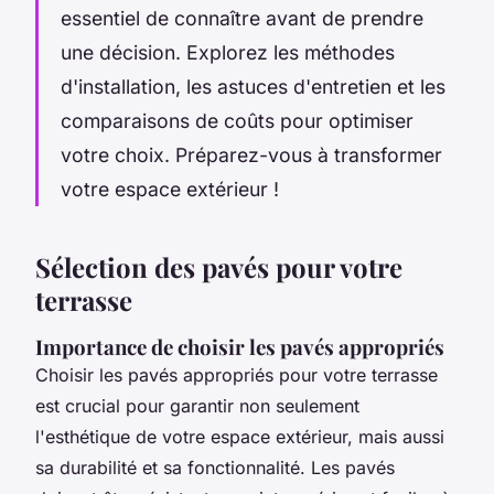
essentiel de connaître avant de prendre
une décision. Explorez les méthodes
d'installation, les astuces d'entretien et les
comparaisons de coûts pour optimiser
votre choix. Préparez-vous à transformer
votre espace extérieur !
Sélection des pavés pour votre
terrasse
Importance de choisir les pavés appropriés
Choisir les pavés appropriés pour votre terrasse
est crucial pour garantir non seulement
l'esthétique de votre espace extérieur, mais aussi
sa durabilité et sa fonctionnalité. Les pavés