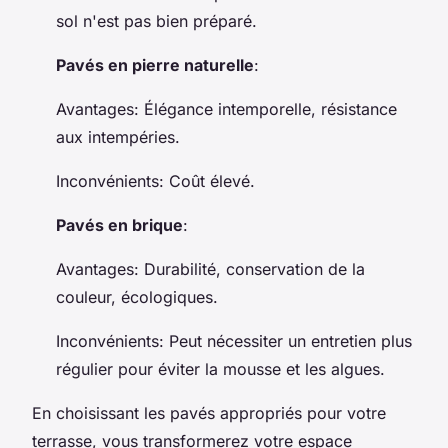
sol n'est pas bien préparé.
Pavés en pierre naturelle
:
Avantages
: Élégance intemporelle, résistance
aux intempéries.
Inconvénients
: Coût élevé.
Pavés en brique
:
Avantages
: Durabilité, conservation de la
couleur, écologiques.
Inconvénients
: Peut nécessiter un entretien plus
régulier pour éviter la mousse et les algues.
En choisissant les pavés appropriés pour votre
terrasse, vous transformerez votre espace