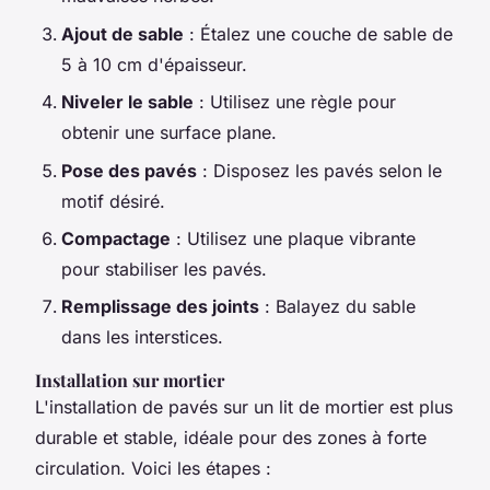
Ajout de sable
: Étalez une couche de sable de
5 à 10 cm d'épaisseur.
Niveler le sable
: Utilisez une règle pour
obtenir une surface plane.
Pose des pavés
: Disposez les pavés selon le
motif désiré.
Compactage
: Utilisez une plaque vibrante
pour stabiliser les pavés.
Remplissage des joints
: Balayez du sable
dans les interstices.
Installation sur mortier
L'installation de pavés sur un lit de mortier est plus
durable et stable, idéale pour des zones à forte
circulation. Voici les étapes :