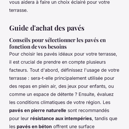
vous aidera à faire un choix éclairé pour votre
terrasse.
Guide d'achat des pavés
Conseils pour sélectionner les pavés en
fonction de vos besoins
Pour choisir les pavés idéaux pour votre terrasse,
il est crucial de prendre en compte plusieurs
facteurs. Tout d'abord, définissez l'usage de votre
terrasse : sera-t-elle principalement utilisée pour
des repas en plein air, des jeux pour enfants, ou
comme un espace de détente ? Ensuite, évaluez
les conditions climatiques de votre région. Les
pavés en pierre naturelle
sont recommandés
pour leur
résistance aux intempéries
, tandis que
les
pavés en béton
offrent une surface