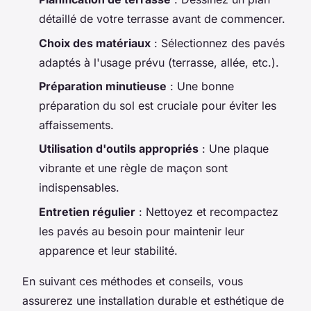
détaillé de votre terrasse avant de commencer.
Choix des matériaux
: Sélectionnez des pavés
adaptés à l'usage prévu (terrasse, allée, etc.).
Préparation minutieuse
: Une bonne
préparation du sol est cruciale pour éviter les
affaissements.
Utilisation d'outils appropriés
: Une plaque
vibrante et une règle de maçon sont
indispensables.
Entretien régulier
: Nettoyez et recompactez
les pavés au besoin pour maintenir leur
apparence et leur stabilité.
En suivant ces méthodes et conseils, vous
assurerez une installation durable et esthétique de