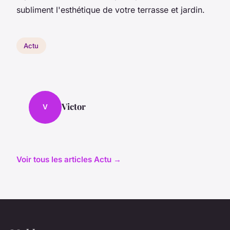
subliment l'esthétique de votre terrasse et jardin.
Actu
Victor
V
Voir tous les articles Actu →