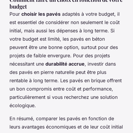
budget
Pour
choisir les pavés
adaptés à votre budget, il
est essentiel de considérer non seulement le coût
initial, mais aussi les dépenses à long terme. Si
votre budget est limité, les pavés en béton
peuvent être une bonne option, surtout pour des
projets de faible envergure. Pour des projets
nécessitant une
durabilité accrue
, investir dans
des pavés en pierre naturelle peut être plus
rentable à long terme. Les pavés en brique offrent
un bon compromis entre coût et performance,
particulièrement si vous recherchez une solution
écologique.
En résumé, comparer les pavés en fonction de
leurs avantages économiques et de leur coût initial