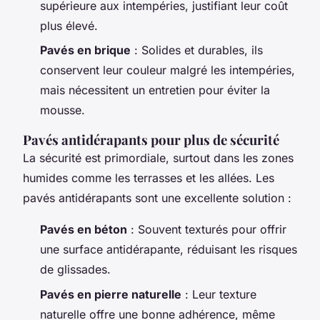
supérieure aux intempéries, justifiant leur coût
plus élevé.
Pavés en brique
: Solides et durables, ils
conservent leur couleur malgré les intempéries,
mais nécessitent un entretien pour éviter la
mousse.
Pavés antidérapants pour plus de sécurité
La sécurité est primordiale, surtout dans les zones
humides comme les terrasses et les allées. Les
pavés antidérapants sont une excellente solution :
Pavés en béton
: Souvent texturés pour offrir
une surface antidérapante, réduisant les risques
de glissades.
Pavés en pierre naturelle
: Leur texture
naturelle offre une bonne adhérence, même