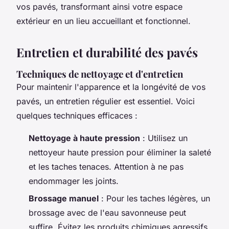
vos pavés, transformant ainsi votre espace
extérieur en un lieu accueillant et fonctionnel.
Entretien et durabilité des pavés
Techniques de nettoyage et d'entretien
Pour maintenir l'apparence et la longévité de vos
pavés, un entretien régulier est essentiel. Voici
quelques techniques efficaces :
Nettoyage à haute pression
: Utilisez un
nettoyeur haute pression pour éliminer la saleté
et les taches tenaces. Attention à ne pas
endommager les joints.
Brossage manuel
: Pour les taches légères, un
brossage avec de l'eau savonneuse peut
suffire. Évitez les produits chimiques agressifs