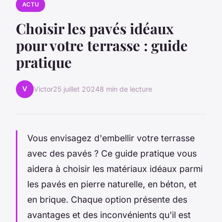
ACTU
Choisir les pavés idéaux
pour votre terrasse : guide
pratique
V
Victor
25 juillet 2024
8 min de lecture
Vous envisagez d'embellir votre terrasse
avec des pavés ? Ce guide pratique vous
aidera à choisir les matériaux idéaux parmi
les pavés en pierre naturelle, en béton, et
en brique. Chaque option présente des
avantages et des inconvénients qu'il est