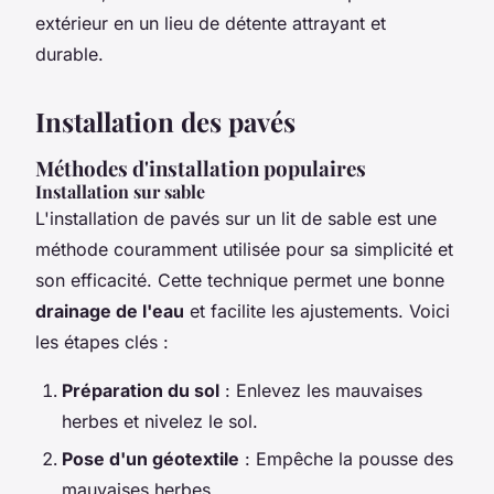
extérieur en un lieu de détente attrayant et
durable.
Installation des pavés
Méthodes d'installation populaires
Installation sur sable
L'installation de pavés sur un lit de sable est une
méthode couramment utilisée pour sa simplicité et
son efficacité. Cette technique permet une bonne
drainage de l'eau
et facilite les ajustements. Voici
les étapes clés :
Préparation du sol
: Enlevez les mauvaises
herbes et nivelez le sol.
Pose d'un géotextile
: Empêche la pousse des
mauvaises herbes.