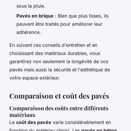
sous la pluie.
Pavés en brique
: Bien que plus lisses, ils
peuvent être traités pour améliorer leur
adhérence.
En suivant ces conseils d'entretien et en
choisissant des matériaux durables, vous
garantirez non seulement la longévité de vos
pavés mais aussi la sécurité et l'esthétique de
votre espace extérieur.
Comparaison et coût des pavés
Comparaison des coûts entre différents
matériaux
Le
coût des pavés
varie considérablement en
fonction du matériau choisi. Les
pavés en béton