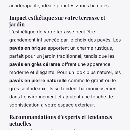
antidérapante, idéale pour les zones humides.
Impact esthétique sur votre terrasse et
jardin
L'esthétique de votre terrasse peut être
grandement influencée par le choix des pavés. Les
pavés en brique
apportent un charme rustique,
parfait pour un jardin traditionnel, tandis que les
pavés en grès cérame
offrent une apparence
moderne et élégante. Pour un look plus naturel, les
pavés en pierre naturelle
comme le granit ou le
grès sont idéaux. Ils se fondent harmonieusement
dans l'environnement et ajoutent une touche de
sophistication à votre espace extérieur.
Recommandations d'experts et tendances
actuelles