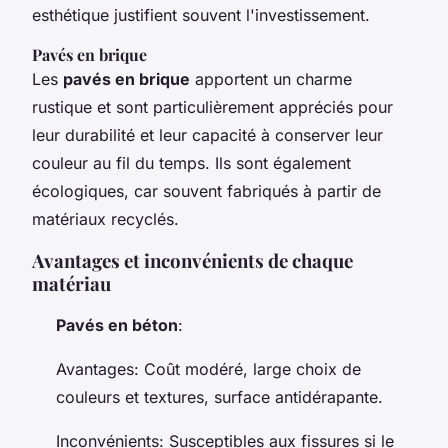
esthétique justifient souvent l'investissement.
Pavés en brique
Les
pavés en brique
apportent un charme
rustique et sont particulièrement appréciés pour
leur durabilité et leur capacité à conserver leur
couleur au fil du temps. Ils sont également
écologiques, car souvent fabriqués à partir de
matériaux recyclés.
Avantages et inconvénients de chaque
matériau
Pavés en béton
:
Avantages
: Coût modéré, large choix de
couleurs et textures, surface antidérapante.
Inconvénients
: Susceptibles aux fissures si le