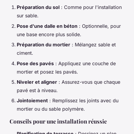
Préparation du sol
: Comme pour l'installation
sur sable.
Pose d'une dalle en béton
: Optionnelle, pour
une base encore plus solide.
Préparation du mortier
: Mélangez sable et
ciment.
Pose des pavés
: Appliquez une couche de
mortier et posez les pavés.
Niveler et aligner
: Assurez-vous que chaque
pavé est à niveau.
Jointoiement
: Remplissez les joints avec du
mortier ou du sable polymère.
Conseils pour une installation réussie
Planification de terrasse
: Dessinez un plan