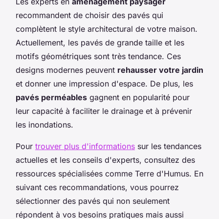
Les experts en
aménagement paysager
recommandent de choisir des pavés qui
complètent le style architectural de votre maison.
Actuellement, les pavés de grande taille et les
motifs géométriques sont très tendance. Ces
designs modernes peuvent
rehausser votre jardin
et donner une impression d'espace. De plus, les
pavés perméables
gagnent en popularité pour
leur capacité à faciliter le drainage et à prévenir
les inondations.
Pour
trouver plus d'informations
sur les tendances
actuelles et les conseils d'experts, consultez des
ressources spécialisées comme Terre d'Humus. En
suivant ces recommandations, vous pourrez
sélectionner des pavés qui non seulement
répondent à vos besoins pratiques mais aussi