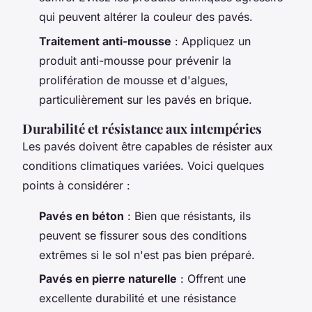
qui peuvent altérer la couleur des pavés.
Traitement anti-mousse
: Appliquez un
produit anti-mousse pour prévenir la
prolifération de mousse et d'algues,
particulièrement sur les pavés en brique.
Durabilité et résistance aux intempéries
Les pavés doivent être capables de résister aux
conditions climatiques variées. Voici quelques
points à considérer :
Pavés en béton
: Bien que résistants, ils
peuvent se fissurer sous des conditions
extrêmes si le sol n'est pas bien préparé.
Pavés en pierre naturelle
: Offrent une
excellente durabilité et une résistance