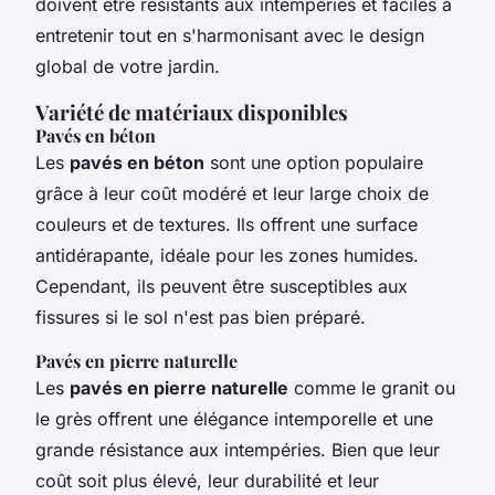
doivent être résistants aux intempéries et faciles à
entretenir tout en s'harmonisant avec le design
global de votre jardin.
Variété de matériaux disponibles
Pavés en béton
Les
pavés en béton
sont une option populaire
grâce à leur coût modéré et leur large choix de
couleurs et de textures. Ils offrent une surface
antidérapante, idéale pour les zones humides.
Cependant, ils peuvent être susceptibles aux
fissures si le sol n'est pas bien préparé.
Pavés en pierre naturelle
Les
pavés en pierre naturelle
comme le granit ou
le grès offrent une élégance intemporelle et une
grande résistance aux intempéries. Bien que leur
coût soit plus élevé, leur durabilité et leur