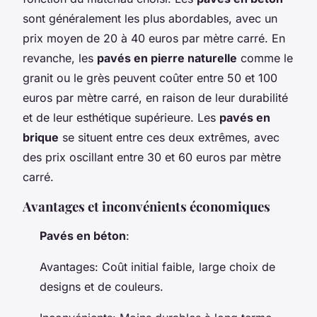
sont généralement les plus abordables, avec un
prix moyen de 20 à 40 euros par mètre carré. En
revanche, les
pavés en pierre naturelle
comme le
granit ou le grès peuvent coûter entre 50 et 100
euros par mètre carré, en raison de leur durabilité
et de leur esthétique supérieure. Les
pavés en
brique
se situent entre ces deux extrêmes, avec
des prix oscillant entre 30 et 60 euros par mètre
carré.
Avantages et inconvénients économiques
Pavés en béton
:
Avantages
: Coût initial faible, large choix de
designs et de couleurs.